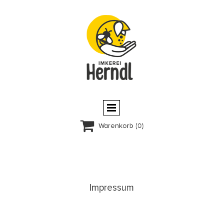

Warenkorb
(0)
Impressum