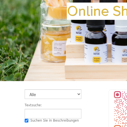
Online S
Textsuche:
Suchen Sie in Beschreibungen