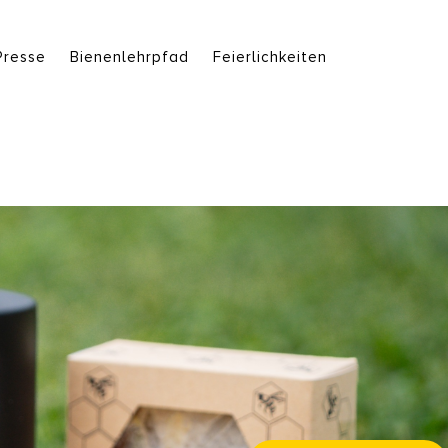
Presse
Bienenlehrpfad
Feierlichkeiten