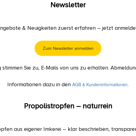
Newsletter
ngebote & Neuigkeiten zuerst erfahren – jetzt anmelde
Zum Newsletter anmelden
stimmen Sie zu, E-Mails von uns zu erhalten. Abmeldung
Informationen dazu in den
AGB & Kundeninformationen
.
Propolistropfen – naturrein
pfen aus eigener Imkerei – klar beschrieben, transparen