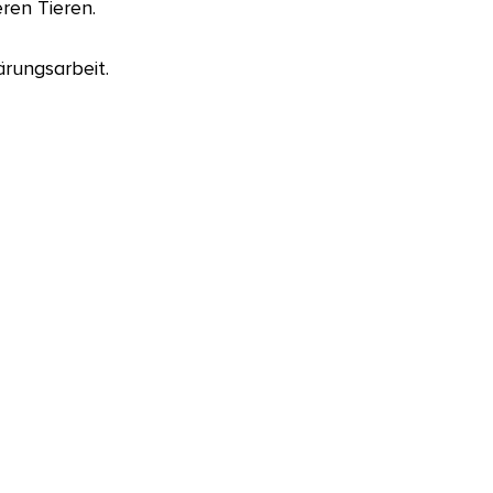
ren Tieren.
lärungsarbeit.